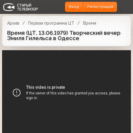
Вход
Регистрация
Архив
Первая программа ЦТ
Время
Время (ЦТ, 13.06.1979) Творческий вечер
Эмиля Гилельса в Одессе