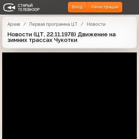
Вход
Регистрация
Архив
Первая программа ЦТ
Новости
Новости (ЦТ, 22.11.1978) Движение на
зимних трассах Чукотки