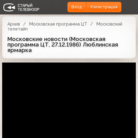
Вход
Регистрация
Архив
Московская программа ЦТ
Московский
телетайп
Московские новости (Московская
программа ЦТ, 27.12.1986) Люблинская
ярмарка