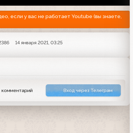
о, если у вас не работает Youtube (вы знаете,
2386
14 января 2021, 03:25
ь комментарий
Вход через Телеграм