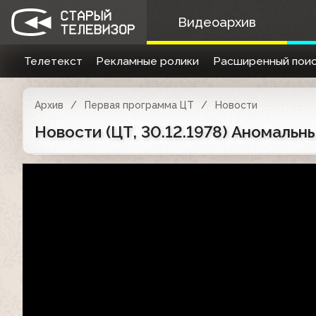
Видеоархив
Телетекст
Рекламные ролики
Расширенный поис
Архив
Первая программа ЦТ
Новости
Новости (ЦТ, 30.12.1978) Аномаль