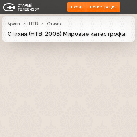
Вход
Регистрация
Архив
НТВ
Стихия
Стихия (НТВ, 2006) Мировые катастрофы