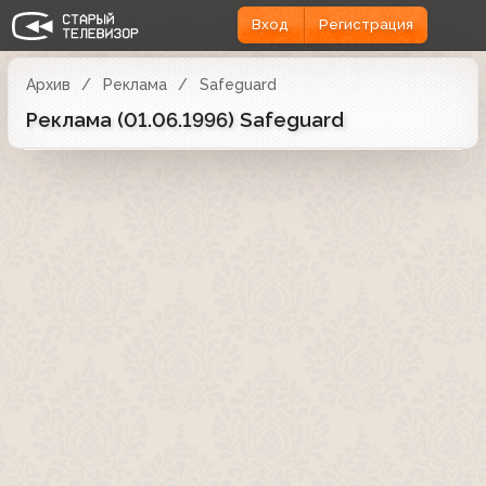
Вход
Регистрация
Архив
Реклама
Safeguard
Реклама (01.06.1996) Safeguard