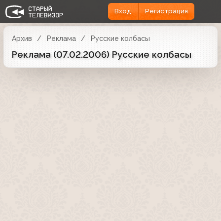
Вход
Регистрация
Архив
Реклама
Русские колбасы
Реклама (07.02.2006) Русские колбасы