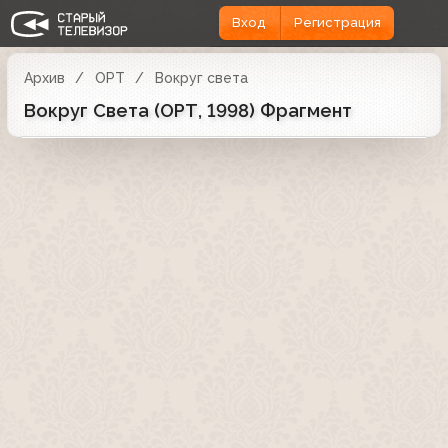
Вход
Регистрация
Архив
ОРТ
Вокруг света
Вокруг Света (ОРТ, 1998) Фрагмент