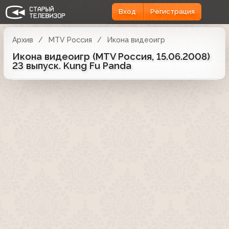
Вход
Регистрация
Архив
MTV Россия
Икона видеоигр
Икона видеоигр (MTV Россия, 15.06.2008)
23 выпуск. Kung Fu Panda