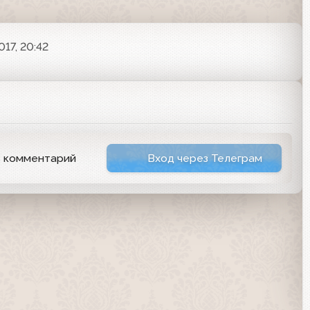
017, 20:42
ь комментарий
Вход через Телеграм