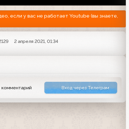
о, если у вас не работает Youtube (вы знаете,
2129
2 апреля 2021, 01:34
ь комментарий
Вход через Телеграм