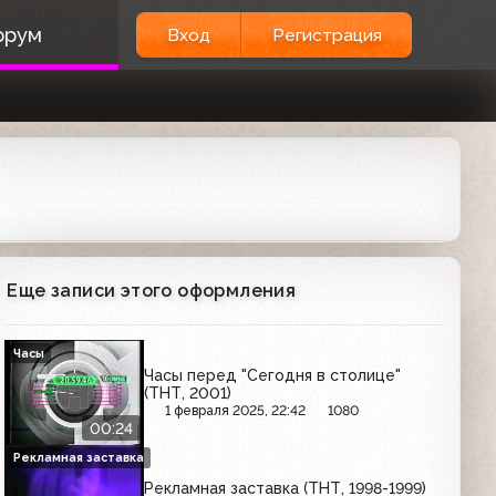
орум
Вход
Регистрация
Еще записи этого оформления
Часы
Часы перед "Сегодня в столице"
(ТНТ, 2001)
1 февраля 2025, 22:42
1080
00:24
Рекламная заставка
Рекламная заставка (ТНТ, 1998-1999)