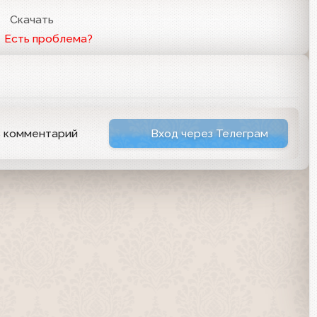
Скачать
Есть проблема?
ь комментарий
Вход через Телеграм