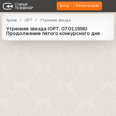
Вход
Регистрация
Архив
ОРТ
Утренняя звезда
Утренняя звезда (ОРТ, 07.01.1996)
Продолжение пятого конкурсного дня