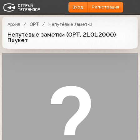
Вход
Регистрация
Архив
ОРТ
Непутёвые заметки
Непутевые заметки (ОРТ, 21.01.2000)
Пхукет