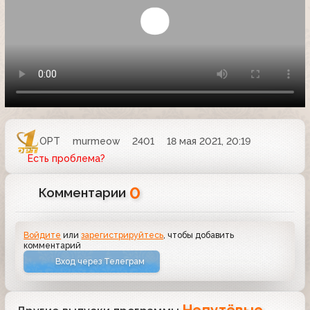
ОРТ
murmeow
2401
18 мая 2021, 20:19
Есть проблема?
0
Комментарии
Войдите
или
зарегистрируйтесь
, чтобы добавить
комментарий
Вход через Телеграм