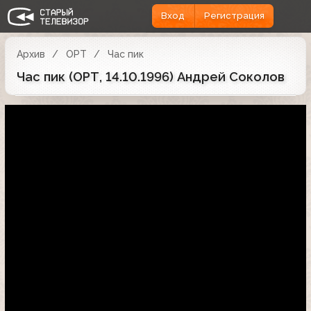
Вход
Регистрация
Архив
ОРТ
Час пик
Час пик (ОРТ, 14.10.1996) Андрей Соколов