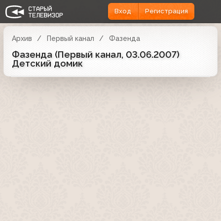
Вход
Регистрация
Архив
Первый канал
Фазенда
Фазенда (Первый канал, 03.06.2007)
Детский домик