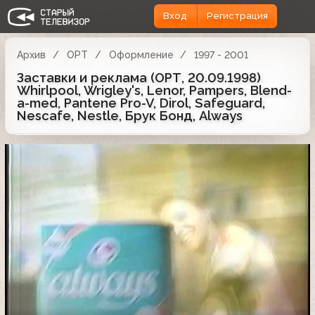
Вход
Регистрация
Архив
ОРТ
Оформление
1997 - 2001
Заставки и реклама (ОРТ, 20.09.1998)
Whirlpool, Wrigley's, Lenor, Pampers, Blend-
a-med, Pantene Pro-V, Dirol, Safeguard,
Nescafe, Nestle, Брук Бонд, Always