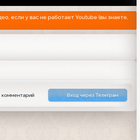
о, если у вас не работает Youtube (вы знаете,
ь комментарий
Вход через Телеграм