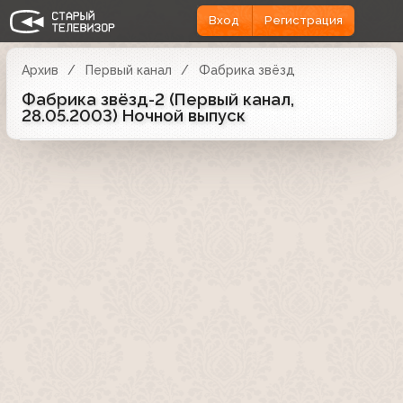
Вход
Регистрация
Архив
Первый канал
Фабрика звёзд
Фабрика звёзд-2 (Первый канал,
28.05.2003) Ночной выпуск