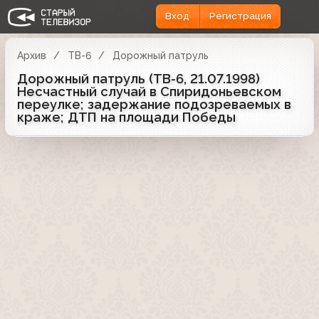
Вход
Регистрация
Архив
ТВ-6
Дорожный патруль
Дорожный патруль (ТВ-6, 21.07.1998)
Несчастный случай в Спиридоньевском
переулке; задержание подозреваемых в
краже; ДТП на площади Победы