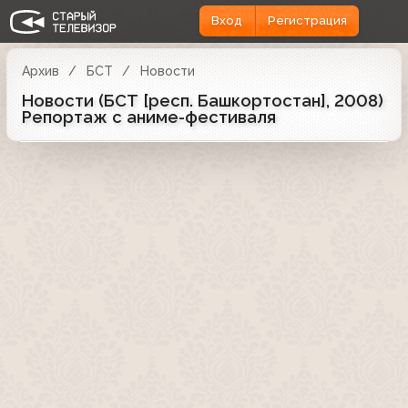
Вход
Регистрация
Архив
БСТ
Новости
Новости (БСТ [респ. Башкортостан], 2008)
Репортаж с аниме-фестиваля