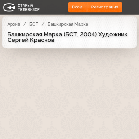
Вход
Регистрация
Архив
БСТ
Башкирская Марка
Башкирская Марка (БСТ, 2004) Художник
Сергей Краснов