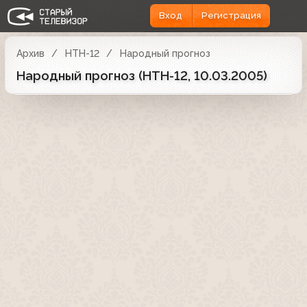
Вход
Регистрация
Архив
НТН-12
Народный прогноз
Народный прогноз (НТН-12, 10.03.2005)