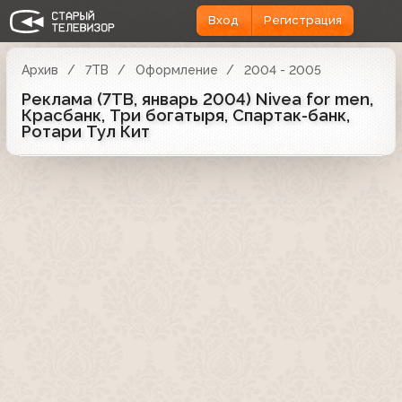
Вход
Регистрация
Архив
7ТВ
Оформление
2004 - 2005
Реклама (7ТВ, январь 2004) Nivea for men,
Красбанк, Три богатыря, Спартак-банк,
Ротари Тул Кит