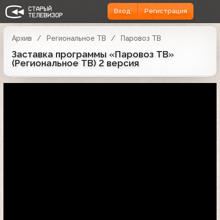
Вход
Регистрация
Архив
Региональное ТВ
Паровоз ТВ
Заставка программы «Паровоз ТВ»
(Региональное ТВ) 2 версия