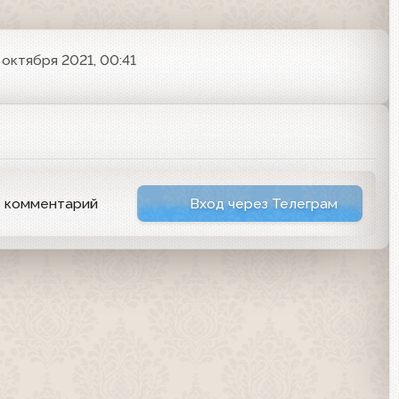
 октября 2021, 00:41
ь комментарий
Вход через Телеграм