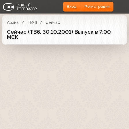
Вход
Регистрация
Архив
ТВ-6
Сейчас
Сейчас (ТВ6, 30.10.2001) Выпуск в 7:00
МСК