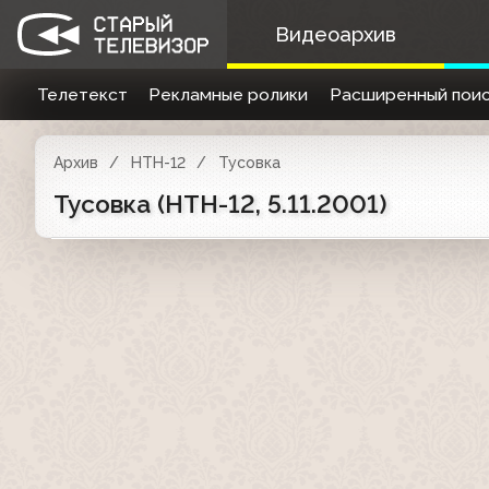
Видеоархив
Телетекст
Рекламные ролики
Расширенный поис
Архив
НТН-12
Тусовка
Тусовка (НТН-12, 5.11.2001)