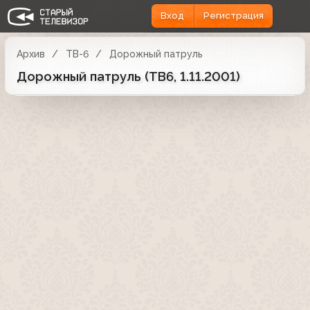
Вход
Регистрация
Архив
ТВ-6
Дорожный патруль
Дорожный патруль (ТВ6, 1.11.2001)