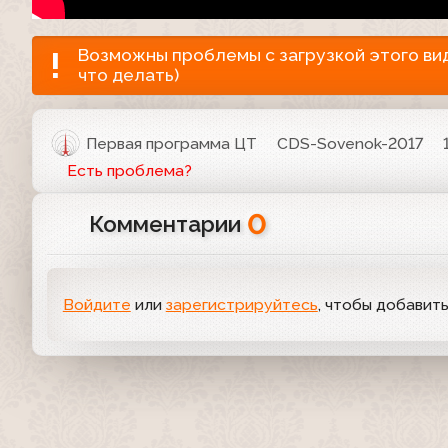
Возможны проблемы с загрузкой этого виде
что делать)
Первая программа ЦТ
CDS-Sovenok-2017
Есть проблема?
0
Комментарии
Войдите
или
зарегистрируйтесь
, чтобы добавит