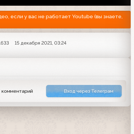
о, если у вас не работает Youtube (вы знаете,
1633
15 декабря 2021, 03:24
ь комментарий
Вход через Телеграм