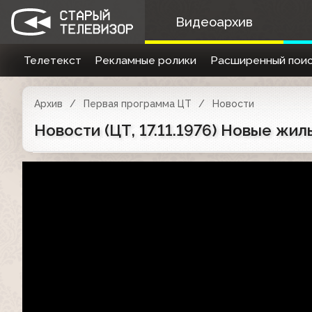
Видеоархив
Телетекст
Рекламные ролики
Расширенный поис
Архив
Первая программа ЦТ
Новости
Новости (ЦТ, 17.11.1976) Новые жи