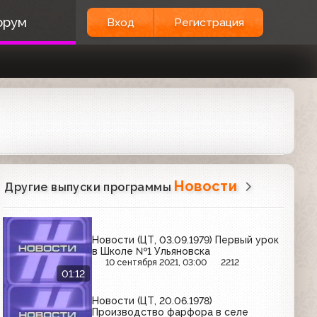
орум
Вход
Регистрация
Новости
Другие выпуски программы
Новости (ЦТ, 03.09.1979) Первый урок
в Школе №1 Ульяновска
10 сентября 2021, 03:00
2212
01:12
Новости (ЦТ, 20.06.1978)
Производство фарфора в селе