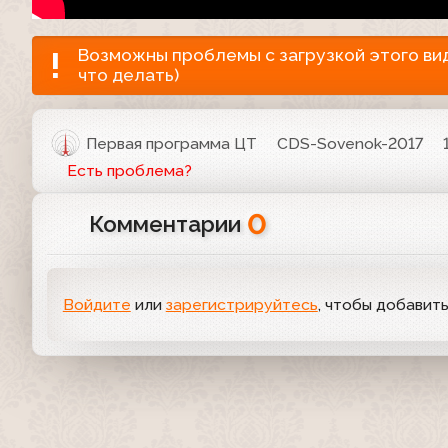
Возможны проблемы с загрузкой этого виде
что делать)
Первая программа ЦТ
CDS-Sovenok-2017
Есть проблема?
0
Комментарии
Войдите
или
зарегистрируйтесь
, чтобы добавит