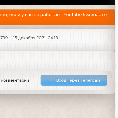
о, если у вас не работает Youtube (вы знаете,
1799
15 декабря 2021, 04:13
ь комментарий
Вход через Телеграм