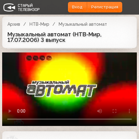
Вход
Регистрация
Архив
НТВ-Мир
Музыкальный автомат
Музыкальный автомат (НТВ-Мир,
17.07.2006) 3 выпуск