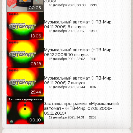
2008)
18 декабря 2021, 00:03
2219
00:05
Музыкальный автомат (НТВ-Мир,
04.11.2006) 6 выпуск
16 декабря 2021, 20:17
1960
13:06
Музыкальный автомат (НТВ-Мир,
06.12.2006) 10 выпуск
16 декабря 2021, 22:02
2441
08:18
Музыкальный автомат (НТВ-Мир,
06.11.2006) 7 выпуск
16 декабря 2021, 20:44
1697
25:44
Заставка программы
Заставка программы «Музыкальный
автомат» (НТВ-Мир, 07.05.2006-
05.11.2010)
12 декабря 2021, 14:01
2265
00:10