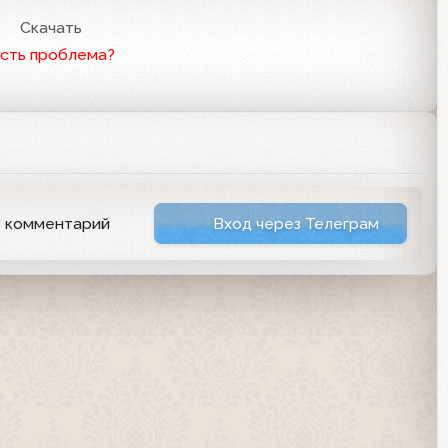
6
Скачать
сть проблема?
ь комментарий
Вход через Телеграм