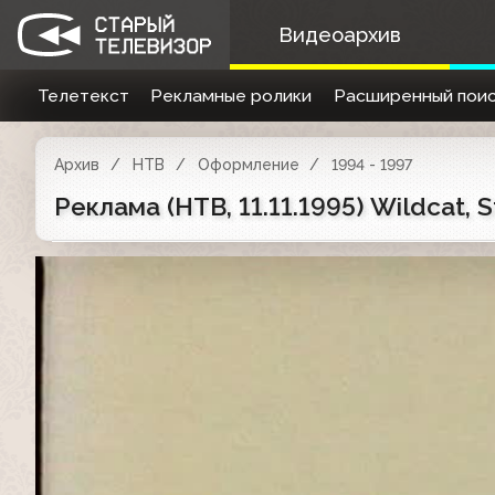
Видеоархив
Телетекст
Рекламные ролики
Расширенный поис
Архив
НТВ
Оформление
1994 - 1997
Реклама (НТВ, 11.11.1995) Wildcat, S