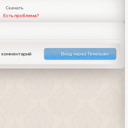
3
Скачать
Есть проблема?
ь комментарий
Вход через Телеграм