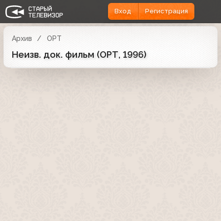
Вход
Регистрация
Архив
ОРТ
Неизв. док. фильм (ОРТ, 1996)