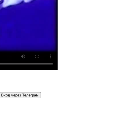
Вход через Телеграм