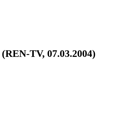
REN-TV, 07.03.2004)