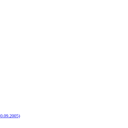
0.09.2005)