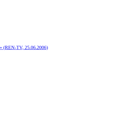
» (REN-TV, 25.06.2006)