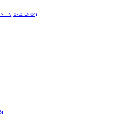
N-TV, 07.03.2004)
6)