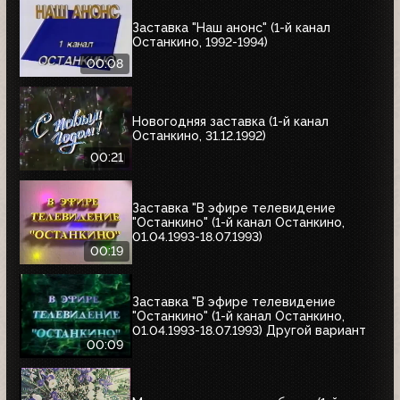
Заставка "Наш анонс" (1-й канал
Останкино, 1992-1994)
00:08
Новогодняя заставка (1-й канал
Останкино, 31.12.1992)
00:21
Заставка "В эфире телевидение
"Останкино" (1-й канал Останкино,
01.04.1993-18.07.1993)
00:19
Заставка "В эфире телевидение
"Останкино" (1-й канал Останкино,
01.04.1993-18.07.1993) Другой вариант
00:09