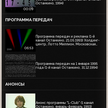
Останкино, 1994)
00:09
ПРОГРАММА ПЕРЕДАЧ
Программа передач и реклама (1-й
канал Останкино, 21.05.1993) Холдинг-
центр, Лотто Миллион, Московская
недвижимость
06:53
Программа передач на 1 января 1995
года (1-й канал Останкино, 31.12.1994)
АНОНСЫ
Анонс программы "L-Club" (1 канал
Останкино, январь-февраль 1993)