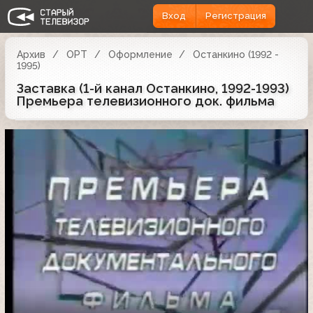
Вход
Регистрация
Архив
ОРТ
Оформление
Останкино (1992 -
1995)
Заставка (1-й канал Останкино, 1992-1993)
Премьера телевизионного док. фильма