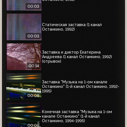
00:03
Статическая заставка (1 канал
Останкино, 1992)
00:03
Заставка и диктор Екатерина
Андреева (1 канал Останкино, 1992)
(отрывок)
00:14
Заставка "Музыка на 1-ом канале
Останкино" (1-й канал Останкино, 1992-
1995)
00:08
Конечная заставка "Музыка на 1-ом
канале Останкино" (1-й канал
Останкино, 1994-1995)
00:09