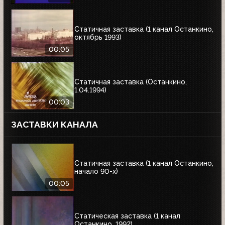
Статичная заставка (1 канал Останкино,
октябрь 1993)
00:05
Статичная заставка (Останкино,
1.04.1994)
00:03
ЗАСТАВКИ КАНАЛА
Статичная заставка (1 канал Останкино,
начало 90-х)
00:05
Статическая заставка (1 канал
Останкино, 1992)