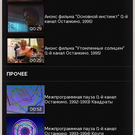
Анонс фильма "Основной инстинкт" (1-й
канал Останкино, 1995)
00:29
Анонс фильма "Утомленные солнцем"
(1-й канал Останкино, 1995)
00:29
ПРОЧЕЕ
Межпрограммная пауза (1-й канал
Останкино, 1992-1993) Квадраты
00:52
Межпрограммная пауза (1-й канал
Останкино, 1993-1994) Круги