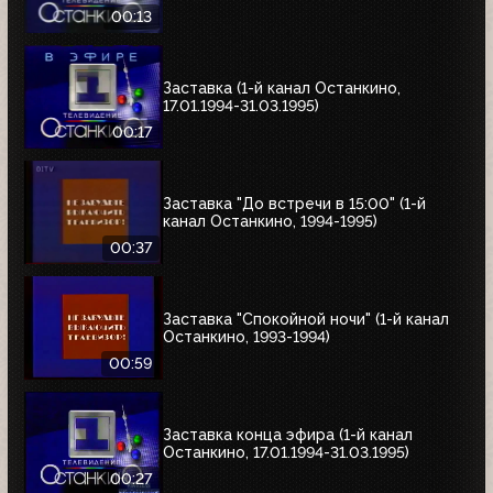
00:13
Заставка (1-й канал Останкино,
17.01.1994-31.03.1995)
00:17
Заставка "До встречи в 15:00" (1-й
канал Останкино, 1994-1995)
00:37
Заставка "Спокойной ночи" (1-й канал
Останкино, 1993-1994)
00:59
Заставка конца эфира (1-й канал
Останкино, 17.01.1994-31.03.1995)
00:27