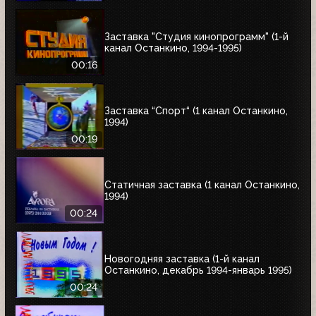
Заставка "Студия кинопрограмм" (1-й
канал Останкино, 1994-1995)
00:16
Заставка “Спорт“ (1 канал Останкино,
1994)
00:19
Статичная заставка (1 канал Останкино,
1994)
00:24
Новогодняя заставка (1-й канал
Останкино, декабрь 1994-январь 1995)
00:24