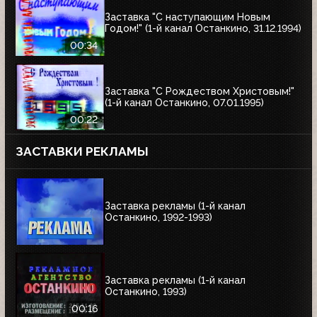
Заставка "С наступающим Новым
Годом!" (1-й канал Останкино, 31.12.1994)
00:34
Заставка "С Рождеством Христовым!"
(1-й канал Останкино, 07.01.1995)
00:22
ЗАСТАВКИ РЕКЛАМЫ
Заставка рекламы (1-й канал
Останкино, 1992-1993)
Заставка рекламы (1-й канал
Останкино, 1993)
00:16