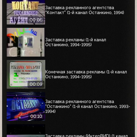
Заставка рекламного агентства
"Контакт" (1-й канал Останкино, 1994)
00:06
Заставка рекламы (1-й канал
Останкино, 1994-1995)
Конечная заставка рекламы (1-й канал
Останкино, 1994-1995)
00:09
Заставка рекламного агентства
"Останкино" (1-й канал Останкино, 1993-
1994)
00:10
Заставка рекламы (ИнтерВИD) (1 канал