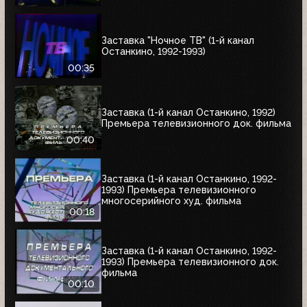
Заставка "Ночное ТВ" (1-й канал
Останкино, 1992-1993)
00:35
Заставка (1-й канал Останкино, 1992)
Премьера телевизионного док. фильма
00:40
Заставка (1-й канал Останкино, 1992-
1993) Премьера телевизионного
многосерийного худ. фильма
00:18
Заставка (1-й канал Останкино, 1992-
1993) Премьера телевизионного док.
фильма
00:10