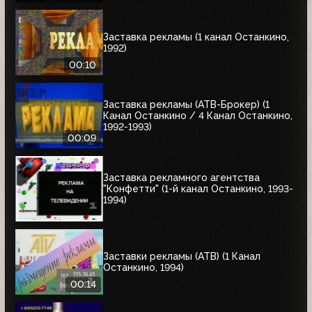
Заставка рекламы (1 канал Останкино,
1992)
00:10
Заставка рекламы (АТВ-Брокер) (1
Канал Останкино / 4 Канал Останкино,
1992-1993)
00:09
Заставка рекламного агентства
"Конфетти" (1-й канал Останкино, 1993-
1994)
Заставки рекламы (АТВ) (1 Канал
Останкино, 1994)
00:14