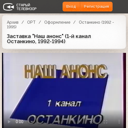
Вход
Регистрация
Архив
ОРТ
Оформление
Останкино (1992 -
1995)
Заставка "Наш анонс" (1-й канал
Останкино, 1992-1994)