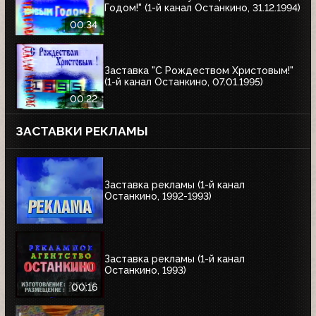
Годом!" (1-й канал Останкино, 31.12.1994)
00:34
Заставка "С Рождеством Христовым!"
(1-й канал Останкино, 07.01.1995)
00:22
ЗАСТАВКИ РЕКЛАМЫ
Заставка рекламы (1-й канал
Останкино, 1992-1993)
Заставка рекламы (1-й канал
Останкино, 1993)
00:16