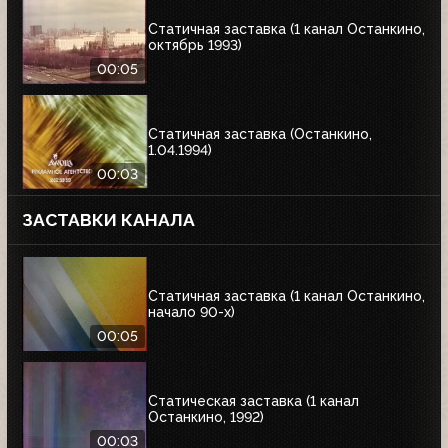
Статичная заставка (1 канал Останкино,
октябрь 1993)
00:05
Статичная заставка (Останкино,
1.04.1994)
00:03
ЗАСТАВКИ КАНАЛА
Статичная заставка (1 канал Останкино,
начало 90-х)
00:05
Статическая заставка (1 канал
Останкино, 1992)
00:03