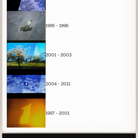
1995 - 1996
2001 - 2003
2004 - 2011
1997 - 2001