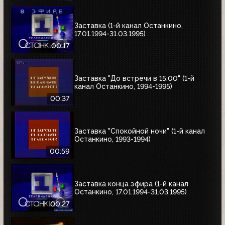
Заставка (1-й канал Останкино,
17.01.1994-31.03.1995)
00:17
Заставка "До встречи в 15:00" (1-й
канал Останкино, 1994-1995)
00:37
Заставка "Спокойной ночи" (1-й канал
Останкино, 1993-1994)
00:59
Заставка конца эфира (1-й канал
Останкино, 17.01.1994-31.03.1995)
00:27