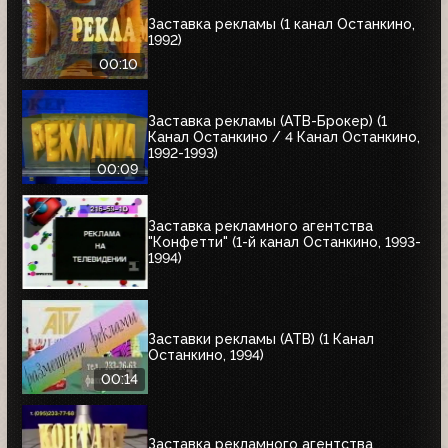
Заставка рекламы (1 канал Останкино,
1992)
00:10
Заставка рекламы (АТВ-Брокер) (1
Канал Останкино / 4 Канал Останкино,
1992-1993)
00:09
Заставка рекламного агентства
"Конфетти" (1-й канал Останкино, 1993-
1994)
Заставки рекламы (АТВ) (1 Канал
Останкино, 1994)
00:14
Заставка рекламного агентства