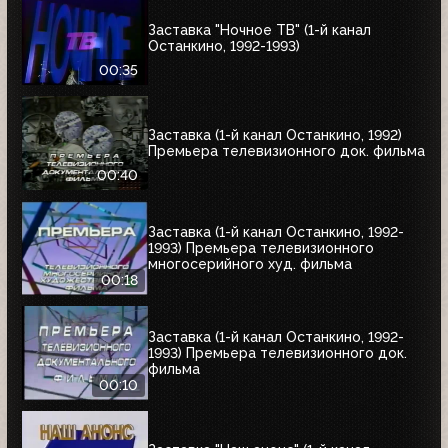
Заставка "Ночное ТВ" (1-й канал
Останкино, 1992-1993)
00:35
Заставка (1-й канал Останкино, 1992)
Премьера телевизионного док. фильма
00:40
Заставка (1-й канал Останкино, 1992-
1993) Премьера телевизионного
многосерийного худ. фильма
00:18
Заставка (1-й канал Останкино, 1992-
1993) Премьера телевизионного док.
фильма
00:10