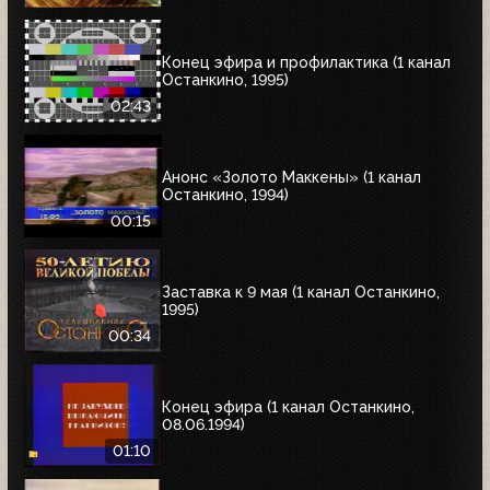
Конец эфира и профилактика (1 канал
Останкино, 1995)
02:43
Анонс «Золото Маккены» (1 канал
Останкино, 1994)
00:15
Заставка к 9 мая (1 канал Останкино,
1995)
00:34
Конец эфира (1 канал Останкино,
08.06.1994)
01:10