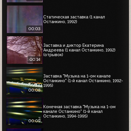
Статическая заставка (1 канал
Останкино, 1992)
00:03
Заставка и диктор Екатерина
Андреева (1 канал Останкино, 1992)
(отрывок)
00:14
Заставка "Музыка на 1-ом канале
Останкино" (1-й канал Останкино, 1992-
1995)
00:08
Конечная заставка "Музыка на 1-ом
канале Останкино" (1-й канал
Останкино, 1994-1995)
00:09