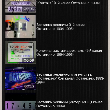
"Контакт" (1-й канал Останкино, 1994)
00:06
Заставка рекламы (1-й канал
Останкино, 1994-1995)
Конечная заставка рекламы (1-й канал
Останкино, 1994-1995)
00:09
Заставка рекламного агентства
"Останкино" (1-й канал Останкино, 1993-
1994)
00:10
Заставка рекламы (ИнтерВИD) (1 канал
Останкино, 1994)