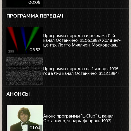
00:09
ПРОГРАММА ПЕРЕДАЧ
Программа передач и реклама (1-й
канал Останкино, 21.05.1993) Холдинг-
центр, Лотто Миллион, Московская
недвижимость
06:53
Программа передач на 1 января 1995
года (1-й канал Останкино, 31.12.1994)
АНОНСЫ
Анонс программы "L-Club" (1 канал
Останкино, январь-февраль 1993)
01:04