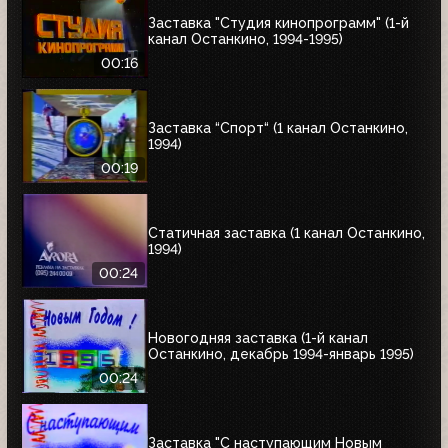
Заставка "Студия кинопрограмм" (1-й
канал Останкино, 1994-1995)
00:16
Заставка “Спорт“ (1 канал Останкино,
1994)
00:19
Статичная заставка (1 канал Останкино,
1994)
00:24
Новогодняя заставка (1-й канал
Останкино, декабрь 1994-январь 1995)
00:24
Заставка "С наступающим Новым