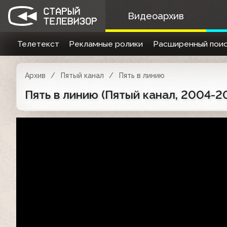
Видеоархив
Телетекст
Рекламные ролики
Расширенный поис
Архив
Пятый канал
Пять в линию
Пять в линию (Пятый канал, 2004-2