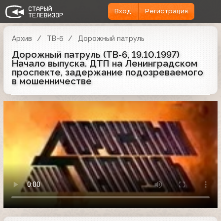
Вход
Регистрация
Архив
ТВ-6
Дорожный патруль
Дорожный патруль (ТВ-6, 19.10.1997)
Начало выпуска. ДТП на Ленинградском
проспекте, задержание подозреваемого
в мошенничестве