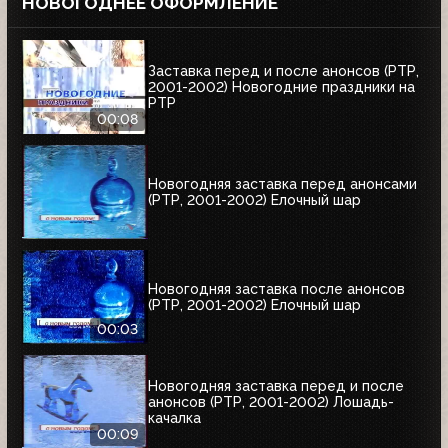
НОВОГОДНЕЕ ОФОРМЛЕНИЕ
Заставка перед и после анонсов (РТР,
2001-2002) Новогодние праздники на
РТР
00:08
Новогодняя заставка перед анонсами
(РТР, 2001-2002) Елочный шар
Новогодняя заставка после анонсов
(РТР, 2001-2002) Елочный шар
00:03
Новогодняя заставка перед и после
анонсов (РТР, 2001-2002) Лошадь-
качалка
00:09