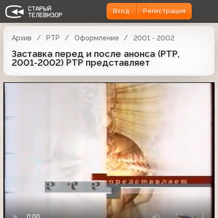
Вход
Регистрация
Архив
РТР
Оформление
2001 - 2002
Заставка перед и после анонса (РТР,
2001-2002) РТР представляет