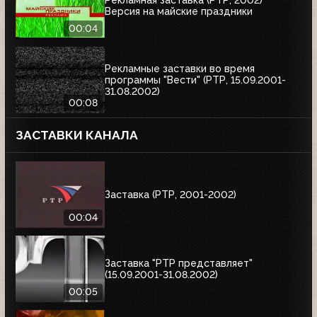
Рекламная заставка (РТР, 2002)
Версия на майские праздники
00:04
Рекламные заставки во время
программы "Вести" (РТР, 15.09.2001-
31.08.2002)
00:08
ЗАСТАВКИ КАНАЛА
Заставка (РТР, 2001-2002)
00:04
Заставка "РТР представляет"
(15.09.2001-31.08.2002)
00:05