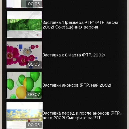
00:05
Заставка "Премьера РТР" (РТР, весна
2002) Сокращённая версия
Заставка к 8 марта (РТР, 2002)
00:05
Заставки анонсов (РТР, май 2002)
00:07
Заставка перед и после анонсов (РТР,
лето 2002) Смотрите на РТР
00:05