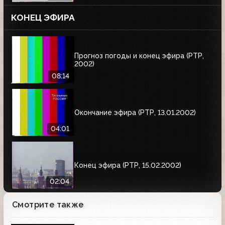
КОНЕЦ ЭФИРА
Прогноз погоды и конец эфира (РТР,
2002)
08:14
Окончание эфира (РТР, 13.01.2002)
04:01
Конец эфира (РТР, 15.02.2002)
02:04
Смотрите также