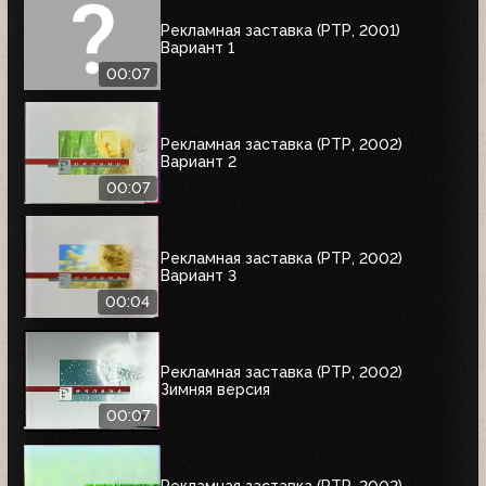
Рекламная заставка (РТР, 2001)
Вариант 1
00:07
Рекламная заставка (РТР, 2002)
Вариант 2
00:07
Рекламная заставка (РТР, 2002)
Вариант 3
00:04
Рекламная заставка (РТР, 2002)
Зимняя версия
00:07