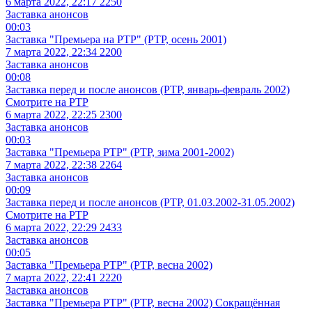
6 марта 2022, 22:17
2250
Заставка анонсов
00:03
Заставка "Премьера на РТР" (РТР, осень 2001)
7 марта 2022, 22:34
2200
Заставка анонсов
00:08
Заставка перед и после анонсов (РТР, январь-февраль 2002)
Смотрите на РТР
6 марта 2022, 22:25
2300
Заставка анонсов
00:03
Заставка "Премьера РТР" (РТР, зима 2001-2002)
7 марта 2022, 22:38
2264
Заставка анонсов
00:09
Заставка перед и после анонсов (РТР, 01.03.2002-31.05.2002)
Смотрите на РТР
6 марта 2022, 22:29
2433
Заставка анонсов
00:05
Заставка "Премьера РТР" (РТР, весна 2002)
7 марта 2022, 22:41
2220
Заставка анонсов
Заставка "Премьера РТР" (РТР, весна 2002) Сокращённая