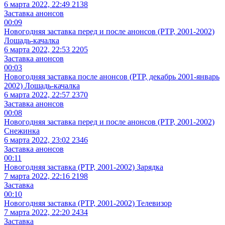
6 марта 2022, 22:49
2138
Заставка анонсов
00:09
Новогодняя заставка перед и после анонсов (РТР, 2001-2002)
Лошадь-качалка
6 марта 2022, 22:53
2205
Заставка анонсов
00:03
Новогодняя заставка после анонсов (РТР, декабрь 2001-январь
2002) Лошадь-качалка
6 марта 2022, 22:57
2370
Заставка анонсов
00:08
Новогодняя заставка перед и после анонсов (РТР, 2001-2002)
Снежинка
6 марта 2022, 23:02
2346
Заставка анонсов
00:11
Новогодняя заставка (РТР, 2001-2002) Зарядка
7 марта 2022, 22:16
2198
Заставка
00:10
Новогодняя заставка (РТР, 2001-2002) Телевизор
7 марта 2022, 22:20
2434
Заставка