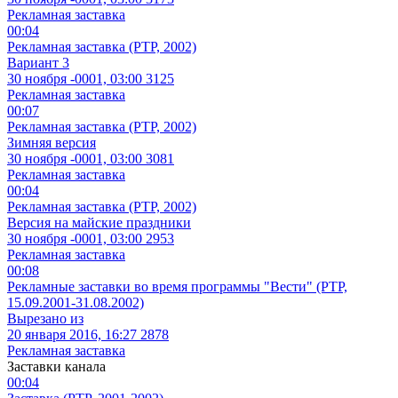
Рекламная заставка
00:04
Рекламная заставка (РТР, 2002)
Вариант 3
30 ноября -0001, 03:00
3125
Рекламная заставка
00:07
Рекламная заставка (РТР, 2002)
Зимняя версия
30 ноября -0001, 03:00
3081
Рекламная заставка
00:04
Рекламная заставка (РТР, 2002)
Версия на майские праздники
30 ноября -0001, 03:00
2953
Рекламная заставка
00:08
Рекламные заставки во время программы "Вести" (РТР,
15.09.2001-31.08.2002)
Вырезано из
20 января 2016, 16:27
2878
Рекламная заставка
Заставки канала
00:04