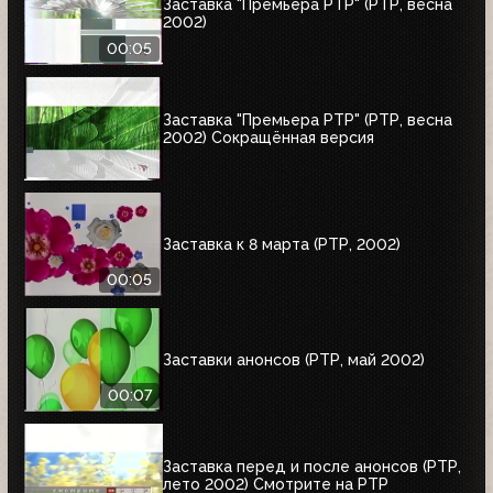
Заставка "Премьера РТР" (РТР, весна
2002)
00:05
Заставка "Премьера РТР" (РТР, весна
2002) Сокращённая версия
Заставка к 8 марта (РТР, 2002)
00:05
Заставки анонсов (РТР, май 2002)
00:07
Заставка перед и после анонсов (РТР,
лето 2002) Смотрите на РТР