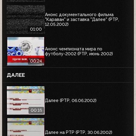
Анонс документального фильма
"Караван" и заставка "Далее" (РТР,
12.05.2002)
01:00
Анонс чемпионата мира по
футболу-2002 (РТР, июнь 2002)
00:24
ДАЛЕЕ
Далее (РТР, 06.06.2002)
00:16
Далее на РТР (РТР, 30.06.2002)