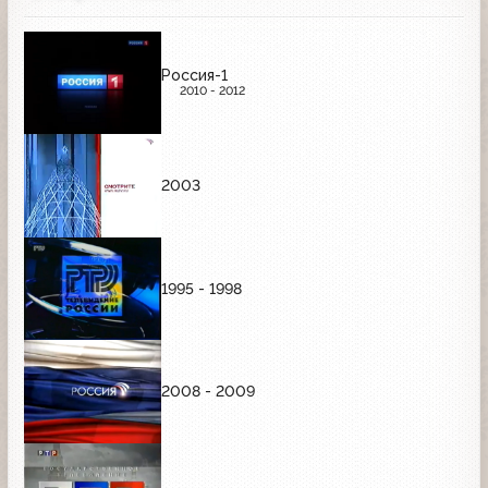
Россия-1
2010 - 2012
2003
1995 - 1998
2008 - 2009