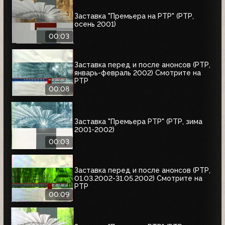
Заставка "Премьера на РТР" (РТР,
осень 2001)
00:03
Заставка перед и после анонсов (РТР,
январь-февраль 2002) Смотрите на
РТР
00:08
Заставка "Премьера РТР" (РТР, зима
2001-2002)
00:03
Заставка перед и после анонсов (РТР,
01.03.2002-31.05.2002) Смотрите на
РТР
00:09