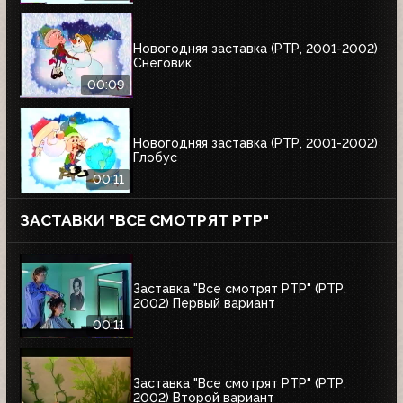
Новогодняя заставка (РТР, 2001-2002)
Снеговик
00:09
Новогодняя заставка (РТР, 2001-2002)
Глобус
00:11
ЗАСТАВКИ "ВСЕ СМОТРЯТ РТР"
Заставка "Все смотрят РТР" (РТР,
2002) Первый вариант
00:11
Заставка "Все смотрят РТР" (РТР,
2002) Второй вариант