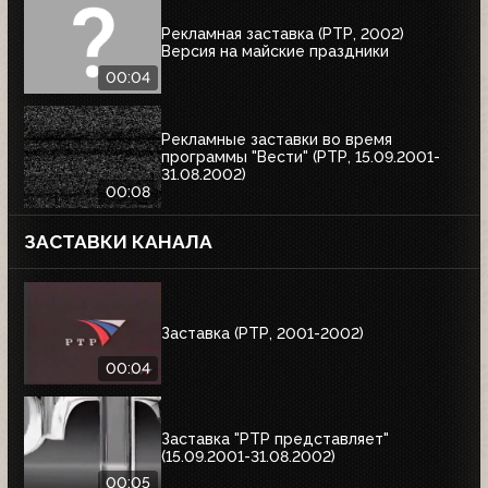
Рекламная заставка (РТР, 2002)
Версия на майские праздники
00:04
Рекламные заставки во время
программы "Вести" (РТР, 15.09.2001-
31.08.2002)
00:08
ЗАСТАВКИ КАНАЛА
Заставка (РТР, 2001-2002)
00:04
Заставка "РТР представляет"
(15.09.2001-31.08.2002)
00:05