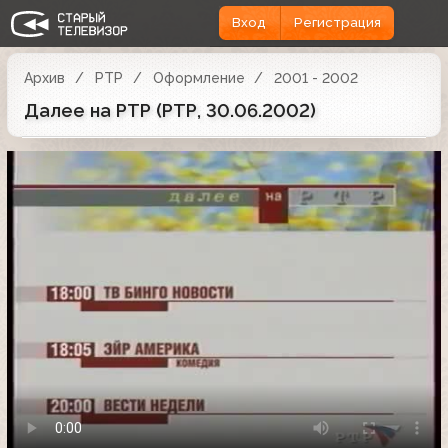
Вход
Регистрация
Архив
РТР
Оформление
2001 - 2002
Далее на РТР (РТР, 30.06.2002)