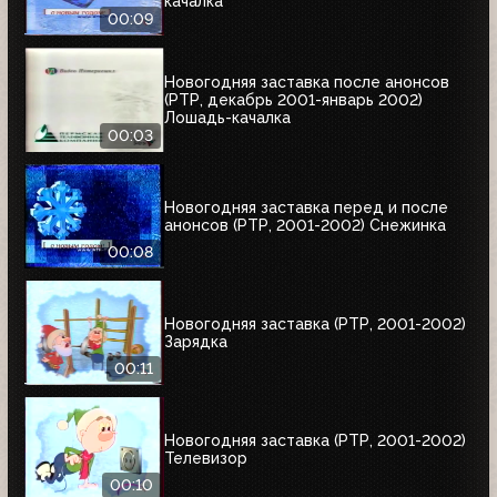
качалка
00:09
Новогодняя заставка после анонсов
(РТР, декабрь 2001-январь 2002)
Лошадь-качалка
00:03
Новогодняя заставка перед и после
анонсов (РТР, 2001-2002) Снежинка
00:08
Новогодняя заставка (РТР, 2001-2002)
Зарядка
00:11
Новогодняя заставка (РТР, 2001-2002)
Телевизор
00:10