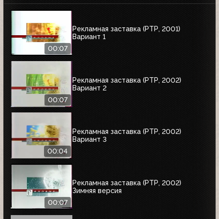
Рекламная заставка (РТР, 2001)
Вариант 1
00:07
Рекламная заставка (РТР, 2002)
Вариант 2
00:07
Рекламная заставка (РТР, 2002)
Вариант 3
00:04
Рекламная заставка (РТР, 2002)
Зимняя версия
00:07