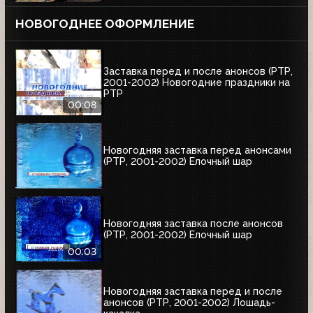
НОВОГОДНЕЕ ОФОРМЛЕНИЕ
Заставка перед и после анонсов (РТР,
2001-2002) Новогодние праздники на
РТР
00:08
Новогодняя заставка перед анонсами
(РТР, 2001-2002) Елочный шар
Новогодняя заставка после анонсов
(РТР, 2001-2002) Елочный шар
00:03
Новогодняя заставка перед и после
анонсов (РТР, 2001-2002) Лошадь-