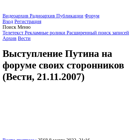
Видеоархив
Радиоархив
Публикации
Форум
Вход
Регистрация
Поиск
Меню
Телетекст
Рекламные ролики
Расширенный поиск записей
Архив
Вести
Выступление Путина на
форуме своих сторонников
(Вести, 21.11.2007)