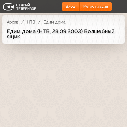
Вход
Регистрация
Архив
НТВ
Едим дома
Едим дома (НТВ, 28.09.2003) Волшебный
ящик