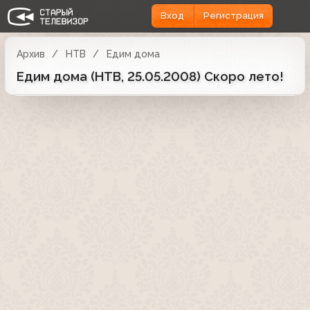
Вход
Регистрация
Архив
НТВ
Едим дома
Едим дома (НТВ, 25.05.2008) Скоро лето!