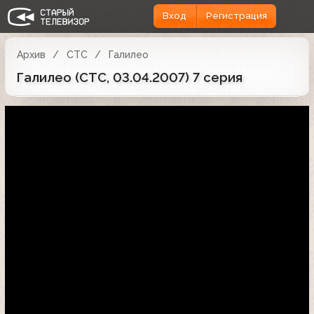
Вход
Регистрация
Архив
СТС
Галилео
Галилео (СТС, 03.04.2007) 7 серия