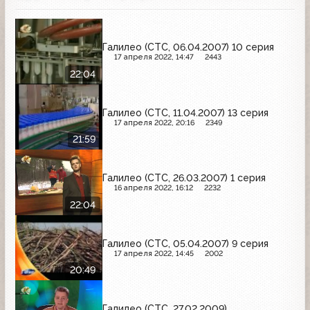
Галилео (СТС, 06.04.2007) 10 серия
17 апреля 2022, 14:47
2443
22:04
Галилео (СТС, 11.04.2007) 13 серия
17 апреля 2022, 20:16
2349
21:59
Галилео (СТС, 26.03.2007) 1 серия
16 апреля 2022, 16:12
2232
22:04
Галилео (СТС, 05.04.2007) 9 серия
17 апреля 2022, 14:45
2002
20:49
Галилео (СТС, 27.02.2009)