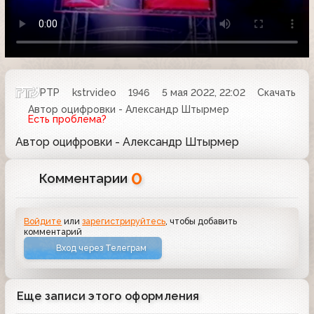
РТР
kstrvideo
1946
5 мая 2022, 22:02
Скачать
Автор оцифровки - Александр Штырмер
Есть проблема?
Автор оцифровки - Александр Штырмер
0
Комментарии
Войдите
или
зарегистрируйтесь
, чтобы добавить
комментарий
Вход через Телеграм
Еще записи этого оформления