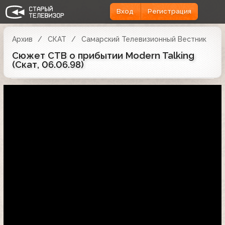
Вход
Регистрация
Архив
СКАТ
Самарский Телевизионный Вестник
Сюжет СТВ о прибытии Modern Talking
(Скат, 06.06.98)