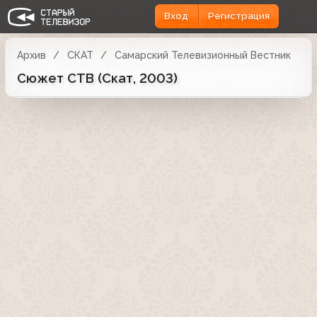
Вход
Регистрация
Архив
СКАТ
Самарский Телевизионный Вестник
Сюжет СТВ (Скат, 2003)